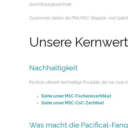
Summit ausgezeichnet.
Zusammen stellen die PNA MSC-Skipjack- und Gelbflo
Unsere Kernwer
Nachhaltigkeit
Pacifical offeriert nachhaltige Produkte, die nur zwe
Siehe unser MSC-Fischereizertifikat
Siehe unser MSC-CoC-Zertifikat
Was macht die Pacifical-Fan