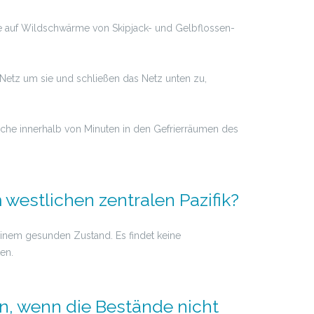
etze auf Wildschwärme von Skipjack- und Gelbflossen-
Netz um sie und schließen das Netz unten zu,
che innerhalb von Minuten in den Gefrierräumen des
westlichen zentralen Pazifik?
 einem gesunden Zustand. Es findet keine
en.
en, wenn die Bestände nicht